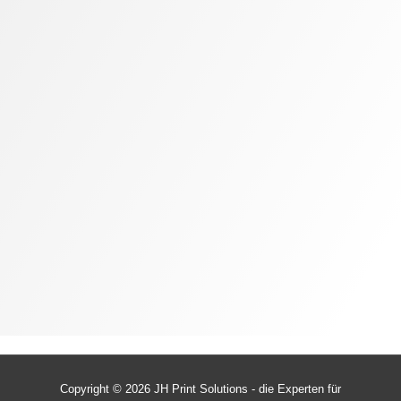
Copyright © 2026
JH Print Solutions - die Experten für