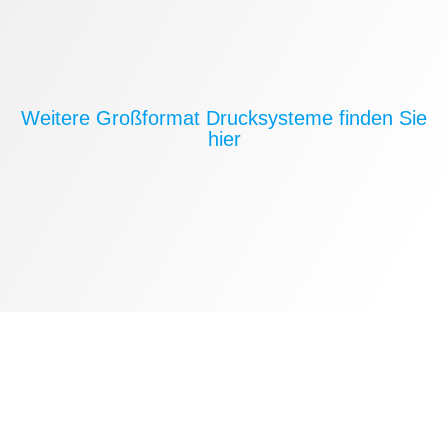
Weitere Großformat Drucksysteme finden Sie
hier