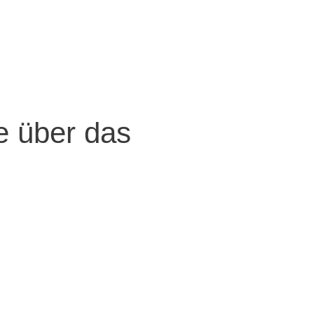
ge über das