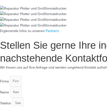
Ergänzende Infos zu unseren
Partnern
.
Stellen Sie gerne Ihre i
nachstehende Kontaktfo
Wir freuen uns auf Ihre Anfrage und werden umgehend Kontakt aufne
Firma
Name
Telefon