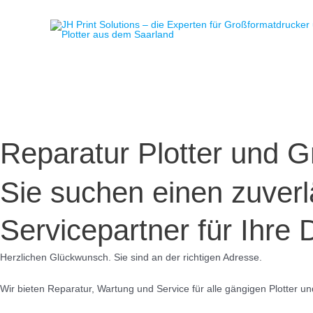
Zum
Inhalt
springen
Reparatur Plotter und 
Sie suchen einen zuver
Servicepartner für Ihre
Herzlichen Glückwunsch. Sie sind an der richtigen Adresse.
Wir bieten Reparatur, Wartung und Service für alle gängigen Plotter u