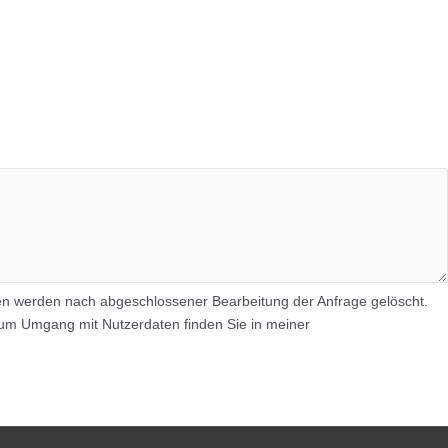
en werden nach abgeschlossener Bearbeitung der Anfrage gelöscht.
en zum Umgang mit Nutzerdaten finden Sie in meiner