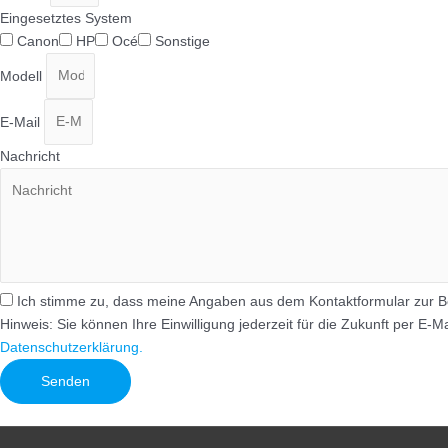
Eingesetztes System
Canon
HP
Océ
Sonstige
Modell
E-Mail
Nachricht
Ich stimme zu, dass meine Angaben aus dem Kontaktformular zur B
Hinweis: Sie können Ihre Einwilligung jederzeit für die Zukunft per E-
Datenschutzerklärung.
Senden